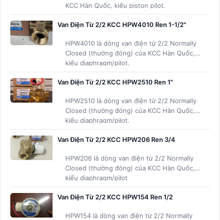
KCC Hàn Quốc, kiểu piston pilot.
Van Điện Từ 2/2 KCC HPW4010 Ren 1-1/2"
HPW4010 là dòng van điện từ 2/2 Normally
Closed (thường đóng) của KCC Hàn Quốc,
kiểu diaphragm/pilot.
Van Điện Từ 2/2 KCC HPW2510 Ren 1"
HPW2510 là dòng van điện từ 2/2 Normally
Closed (thường đóng) của KCC Hàn Quốc,
kiểu diaphragm/pilot.
Van Điện Từ 2/2 KCC HPW206 Ren 3/4
HPW206 là dòng van điện từ 2/2 Normally
Closed (thường đóng) của KCC Hàn Quốc,
kiểu diaphragm/pilot
Van Điện Từ 2/2 KCC HPW154 Ren 1/2
HPW154 là dòng van điện từ 2/2 Normally