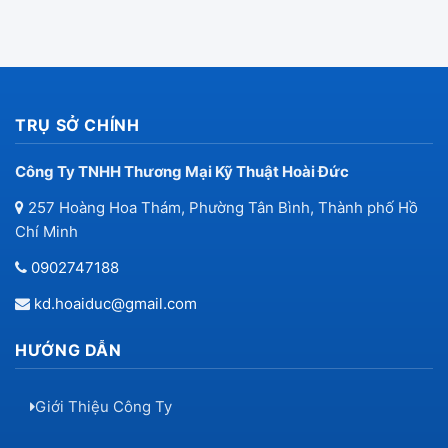
TRỤ SỞ CHÍNH
Công Ty TNHH Thương Mại Kỹ Thuật Hoài Đức
257 Hoàng Hoa Thám, Phường Tân Bình, Thành phố Hồ
Chí Minh
0902747188
kd.hoaiduc@gmail.com
HƯỚNG DẪN
Giới Thiệu Công Ty