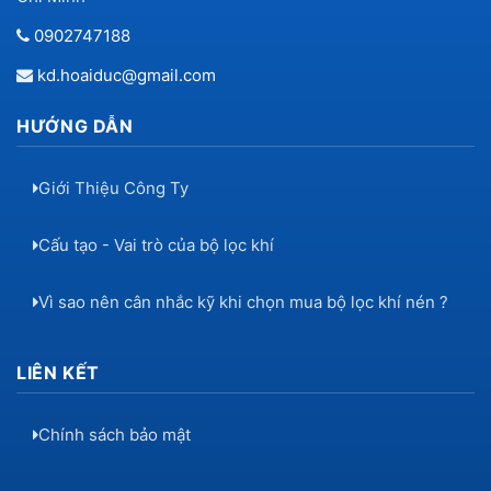
0902747188
kd.hoaiduc@gmail.com
HƯỚNG DẪN
Giới Thiệu Công Ty
Cấu tạo - Vai trò của bộ lọc khí
Vì sao nên cân nhắc kỹ khi chọn mua bộ lọc khí nén ?
LIÊN KẾT
Chính sách bảo mật