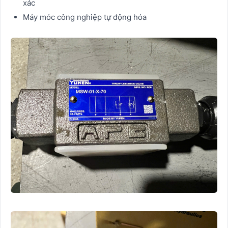
xác
Máy móc công nghiệp tự động hóa