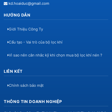
kd.hoaiduc@gmail.com
HƯỚNG DẪN
Giới Thiệu Công Ty
Cấu tạo - Vai trò của bộ lọc khí
Vì sao nên cân nhắc kỹ khi chọn mua bộ lọc khí nén ?
LIÊN KẾT
Chính sách bảo mật
THÔNG TIN DOANH NGHIỆP