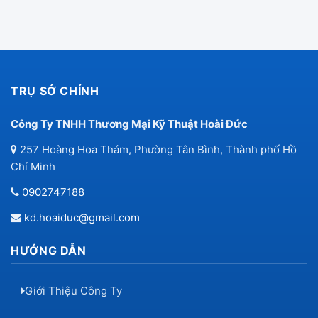
TRỤ SỞ CHÍNH
Công Ty TNHH Thương Mại Kỹ Thuật Hoài Đức
257 Hoàng Hoa Thám, Phường Tân Bình, Thành phố Hồ
Chí Minh
0902747188
kd.hoaiduc@gmail.com
HƯỚNG DẪN
Giới Thiệu Công Ty