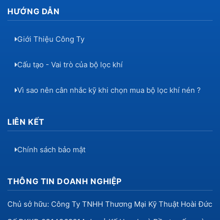
HƯỚNG DẪN
Giới Thiệu Công Ty
Cấu tạo - Vai trò của bộ lọc khí
Vì sao nên cân nhắc kỹ khi chọn mua bộ lọc khí nén ?
LIÊN KẾT
Chính sách bảo mật
THÔNG TIN DOANH NGHIỆP
Chủ sở hữu: Công Ty TNHH Thương Mại Kỹ Thuật Hoài Đức