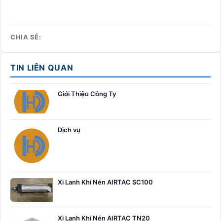
CHIA SẺ:
TIN LIÊN QUAN
Giới Thiệu Công Ty
Dịch vụ
Xi Lanh Khí Nén AIRTAC SC100
Xi Lanh Khí Nén AIRTAC TN20