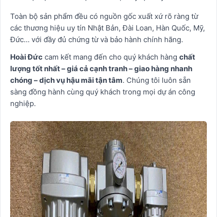
Toàn bộ sản phẩm đều có nguồn gốc xuất xứ rõ ràng từ
các thương hiệu uy tín Nhật Bản, Đài Loan, Hàn Quốc, Mỹ,
Đức… với đầy đủ chứng từ và bảo hành chính hãng.
Hoài Đức
cam kết mang đến cho quý khách hàng
chất
lượng tốt nhất – giá cả cạnh tranh – giao hàng nhanh
chóng – dịch vụ hậu mãi tận tâm
. Chúng tôi luôn sẵn
sàng đồng hành cùng quý khách trong mọi dự án công
nghiệp.